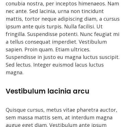
conubia nostra, per inceptos himenaeos. Nam
nec ante. Sed lacinia, urna non tincidunt
mattis, tortor neque adipiscing diam, a cursus
ipsum ante quis turpis. Nulla facilisi. Ut
fringilla. Suspendisse potenti. Nunc feugiat mi
a tellus consequat imperdiet. Vestibulum
sapien. Proin quam. Etiam ultrices.
Suspendisse in justo eu magna luctus suscipit.
Sed lectus. Integer euismod lacus luctus
magna.
Vestibulum lacinia arcu
Quisque cursus, metus vitae pharetra auctor,
sem massa mattis sem, at interdum magna
augue eget diam. Vestibulum ante ipsum