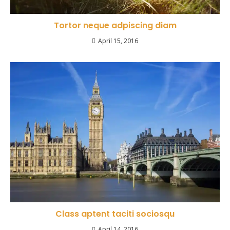
Tortor neque adpiscing diam
April 15, 2016
Class aptent taciti sociosqu
April 14, 2016