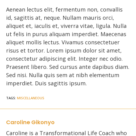
Aenean lectus elit, fermentum non, convallis
id, sagittis at, neque. Nullam mauris orci,
aliquet et, iaculis et, viverra vitae, ligula. Nulla
ut felis in purus aliquam imperdiet. Maecenas
aliquet mollis lectus. Vivamus consectetuer
risus et tortor. Lorem ipsum dolor sit amet,
consectetur adipiscing elit. Integer nec odio.
Praesent libero. Sed cursus ante dapibus diam.
Sed nisi. Nulla quis sem at nibh elementum
imperdiet. Duis sagittis ipsum.
TAGS
:
MISCELLANEOUS
Caroline Gikonyo
Caroline is a Transformational Life Coach who