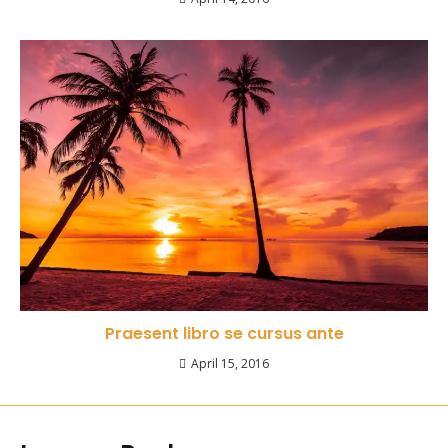
Praesent libro se cursus ante
April 15, 2016