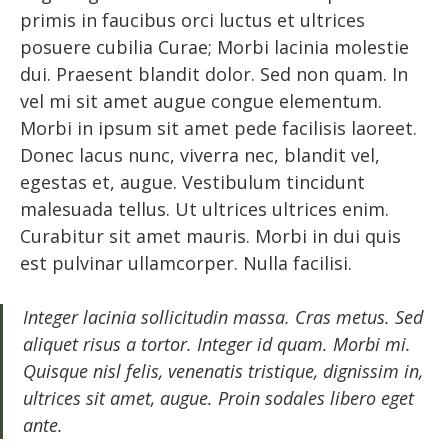
primis in faucibus orci luctus et ultrices
posuere cubilia Curae; Morbi lacinia molestie
dui. Praesent blandit dolor. Sed non quam. In
vel mi sit amet augue congue elementum.
Morbi in ipsum sit amet pede facilisis laoreet.
Donec lacus nunc, viverra nec, blandit vel,
egestas et, augue. Vestibulum tincidunt
malesuada tellus. Ut ultrices ultrices enim.
Curabitur sit amet mauris. Morbi in dui quis
est pulvinar ullamcorper. Nulla facilisi.
Integer lacinia sollicitudin massa. Cras metus. Sed
aliquet risus a tortor. Integer id quam. Morbi mi.
Quisque nisl felis, venenatis tristique, dignissim in,
ultrices sit amet, augue. Proin sodales libero eget
ante.